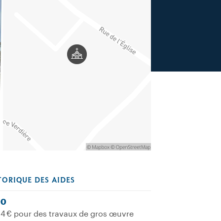
TORIQUE DES AIDES
00
34 € pour des travaux de gros œuvre