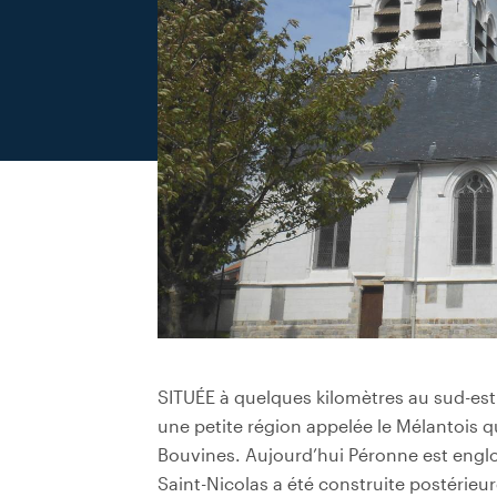
SITUÉE à quelques kilomètres au sud-est
une petite région appelée le Mélantois 
Bouvines. Aujourd’hui Péronne est englob
Saint-Nicolas a été construite postérieur