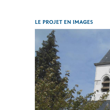
LE PROJET EN IMAGES