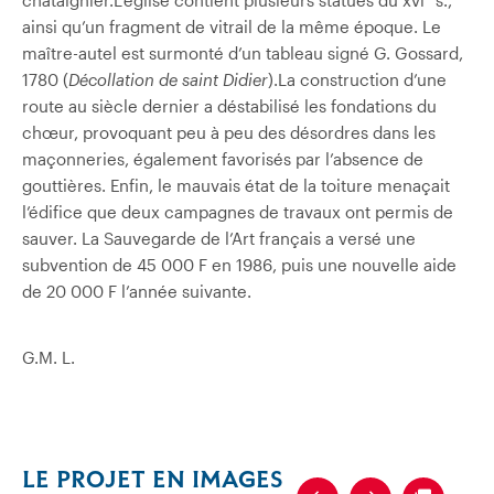
ainsi qu’un fragment de vitrail de la même époque. Le
maître-autel est surmonté d’un tableau signé G. Gossard,
1780 (
Décollation de saint Didier
).La construction d’une
route au siècle dernier a déstabilisé les fondations du
chœur, provoquant peu à peu des désordres dans les
maçonneries, également favorisés par l’absence de
gouttières. Enfin, le mauvais état de la toiture menaçait
l’édifice que deux campagnes de travaux ont permis de
sauver. La Sauvegarde de l’Art français a versé une
subvention de 45 000 F en 1986, puis une nouvelle aide
de 20 000 F l’année suivante.
G.M. L.
LE PROJET EN IMAGES