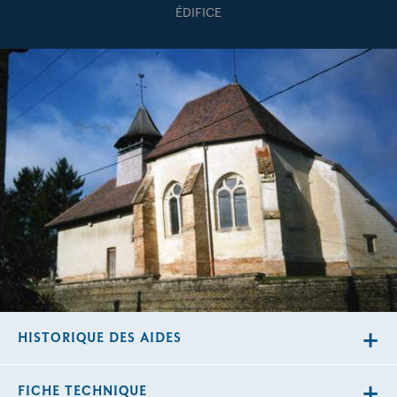
ÉDIFICE
HISTORIQUE DES AIDES
FICHE TECHNIQUE