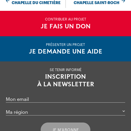
CHAPELLE DU CIMETIÈRE
CHAPELLE SAINT-ROCH
CONTRIBUER AU PROJET
JE FAIS UN DON
PRÉSENTER UN PROJET
JE DEMANDE UNE AIDE
SE TENIR INFORMÉ
INSCRIPTION
À LA NEWSLETTER
Mon email
Ma région
JE M’ABONNE