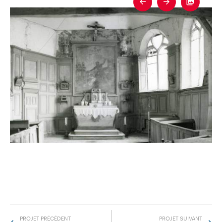
Previous
Next
Fullscre
PROJET PRÉCÉDENT
PROJET SUIVANT