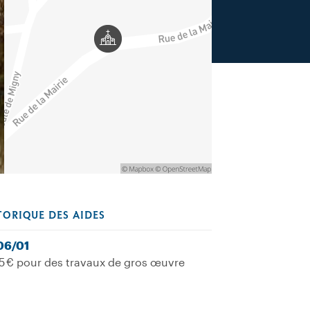
TORIQUE DES AIDES
06/01
5 € pour des travaux de gros œuvre