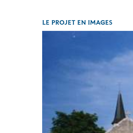
LE PROJET EN IMAGES