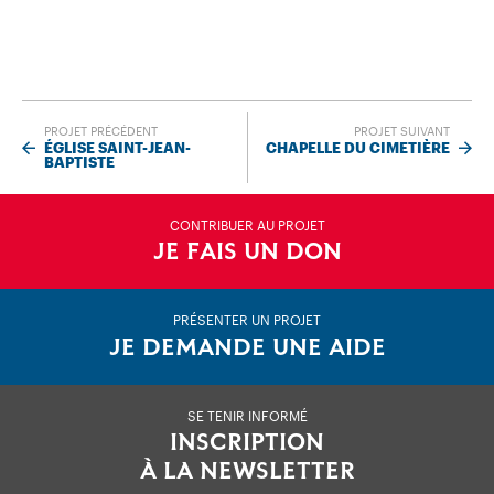
PROJET PRÉCÉDENT
PROJET SUIVANT
ÉGLISE SAINT-JEAN-
CHAPELLE DU CIMETIÈRE
BAPTISTE
CONTRIBUER AU PROJET
JE FAIS UN DON
PRÉSENTER UN PROJET
JE DEMANDE UNE AIDE
SE TENIR INFORMÉ
INSCRIPTION
À LA NEWSLETTER