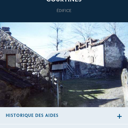
ÉDIFICE
HISTORIQUE DES AIDES