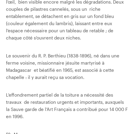
l’œil, bien visible encore malgré les dégradations. Deux
couples de pilastres cannelés, sous un riche
entablement, se détachent en gris sur un fond bleu
(couleur également du lambris), laissant entre eux
l’espace nécessaire pour un tableau de retable ; de
chaque côté s’ouvrent deux niches.
Le souvenir du R. P. Berthieu (1838-1896), né dans une
ferme voisine, missionnaire jésuite martyrisé à
Madagascar et béatifié en 1965, est associé à cette
chapelle : il y aurait reçu sa vocation.
L’effondrement partiel de la toiture a nécessité des
travaux de restauration urgents et importants, auxquels
la Sauve­ garde de l’Art Français a contribué pour 14 000 F
en 1996.