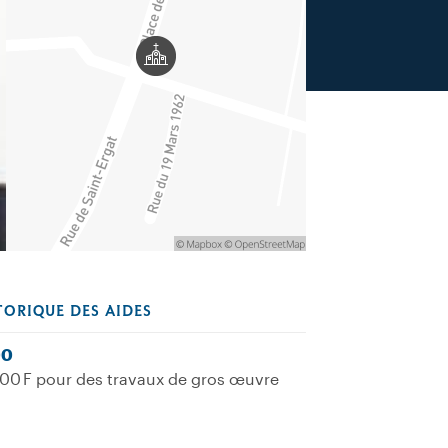
TORIQUE DES AIDES
00
00 F pour des travaux de gros œuvre