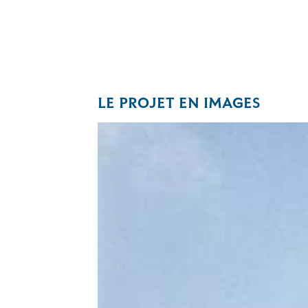
LE PROJET EN IMAGES