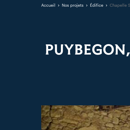
Accueil
Nos projets
Édifice
Chapelle S
PUYBEGON,