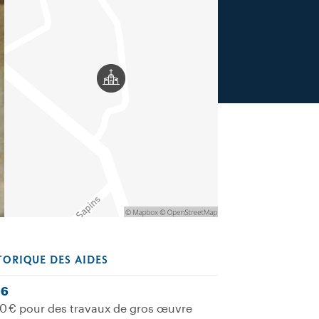
TORIQUE DES AIDES
06
0 € pour des travaux de gros œuvre