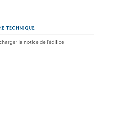
HE TECHNIQUE
charger la notice de l’édifice