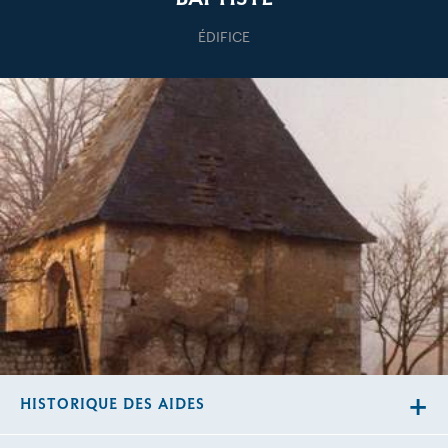
ÉDIFICE
HISTORIQUE DES AIDES