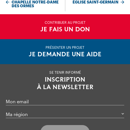
CHAPELLE NOTRE-DAME
ÉGLISE SAINT-GERMAIN
DES ORMES
CONTRIBUER AU PROJET
JE FAIS UN DON
PRÉSENTER UN PROJET
JE DEMANDE UNE AIDE
SE TENIR INFORMÉ
INSCRIPTION
À LA NEWSLETTER
Mon email
Ma région