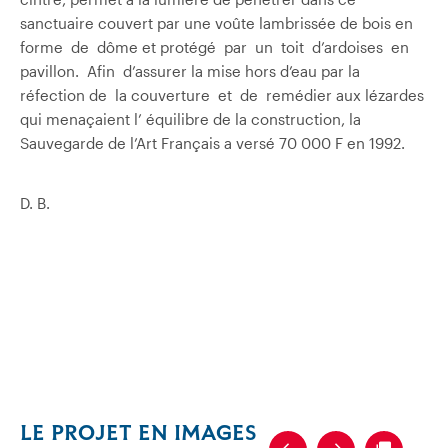
sanctuaire couvert par une voûte lambrissée de bois en
forme de dôme et protégé par un toit d’ardoises en
pavillon. Afin d’assurer la mise hors d’eau par la
réfection de la couverture et de remédier aux lézardes
qui menaçaient l’ équilibre de la construction, la
Sauvegarde de l’Art Français a versé 70 000 F en 1992.
D. B.
LE PROJET EN IMAGES