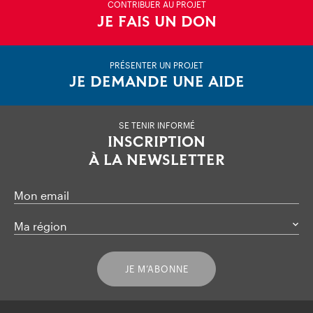
CONTRIBUER AU PROJET
JE FAIS UN DON
PRÉSENTER UN PROJET
JE DEMANDE UNE AIDE
SE TENIR INFORMÉ
INSCRIPTION
À LA NEWSLETTER
Mon email
Ma région
JE M’ABONNE