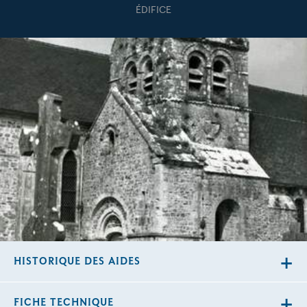
ÉDIFICE
HISTORIQUE DES AIDES
FICHE TECHNIQUE