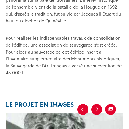
de l’ensemble vient de la bataille de la Hougue en 1692
qui, d’après la tradition, fut suivie par Jacques II Stuart du
haut du clocher de Quinéville.
Pour réaliser les indispensables travaux de consolidation
de l’édifice, une association de sauvegarde s’est créée.
Pour aider au sauvetage de cet édifice inscrit à
l’Inventaire supplémentaire des Monuments historiques,
la Sauvegarde de l’Art français a versé une subvention de
45 000 F.
LE PROJET EN IMAGES
Previous
Next
Fullscre