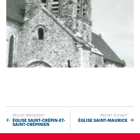
PROJET PRÉCÉDENT
PROJET SUIVANT
ÉGLISE SAINT-CRÉPIN-ET-
ÉGLISE SAINT-MAURICE
SAINT-CRÉPINIEN