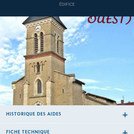
ÉDIFICE
HISTORIQUE DES AIDES
FICHE TECHNIQUE