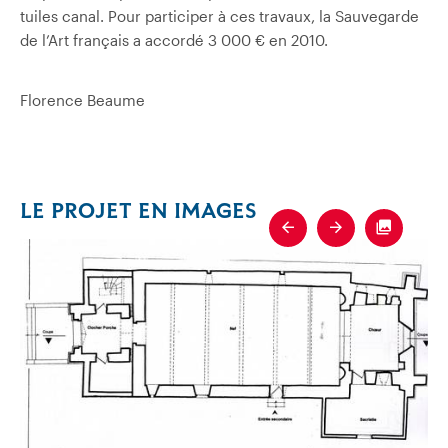
tuiles canal. Pour participer à ces travaux, la Sauvegarde
de l’Art français a accordé 3 000 € en 2010.
Florence Beaume
LE PROJET EN IMAGES
Previous
Next
Fullscre