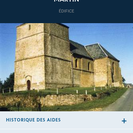
ÉDIFICE
HISTORIQUE DES AIDES