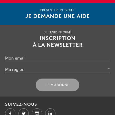
PRÉSENTER UN PROJET
JE DEMANDE UNE AIDE
SE TENIR INFORMÉ
INSCRIPTION
À LA NEWSLETTER
Mon email
Ma région
JE M’ABONNE
SUIVEZ-NOUS
Facebook
Twitter
LinkedIn