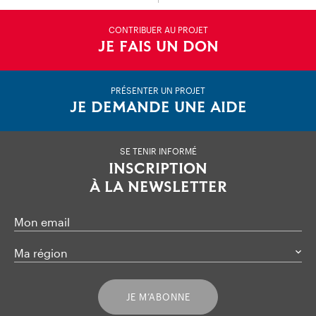
CONTRIBUER AU PROJET
JE FAIS UN DON
PRÉSENTER UN PROJET
JE DEMANDE UNE AIDE
SE TENIR INFORMÉ
INSCRIPTION
À LA NEWSLETTER
Mon email
Ma région
JE M’ABONNE