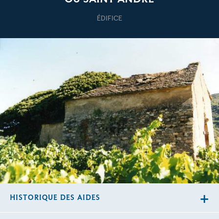
ÉDIFICE
HISTORIQUE DES AIDES