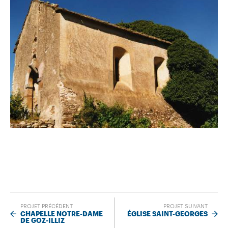
PROJET PRÉCÉDENT
PROJET SUIVANT
CHAPELLE NOTRE-DAME
ÉGLISE SAINT-GEORGES
DE GOZ-ILLIZ