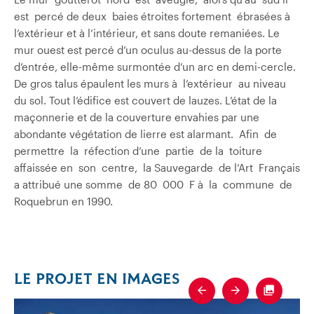
est percé de deux baies étroites fortement ébrasées à
l’extérieur et à l’intérieur, et sans doute remaniées. Le
mur ouest est percé d’un oculus au-dessus de la porte
d’entrée, elle-même surmontée d’un arc en demi-cercle.
De gros talus épaulent les murs à l’extérieur au niveau
du sol. Tout l’édifice est couvert de lauzes. L’état de la
maçonnerie et de la couverture envahies par une
abondante végétation de lierre est alarmant. Afin de
permettre la réfection d’une partie de la toiture
affaissée en son centre, la Sauvegarde de l’Art Français
a attribué une somme de 80 000 F à la commune de
Roquebrun en 1990.
LE PROJET EN IMAGES
Previous
Next
Fullscre