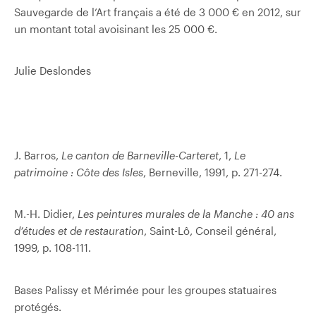
Sauvegarde de l’Art français a été de 3 000 € en 2012, sur
un montant total avoisinant les 25 000 €.
Julie Deslondes
J. Barros,
Le canton de Barneville-Carteret
, 1,
Le
patrimoine : Côte des Isles
, Berneville, 1991, p. 271-274.
M.-H. Didier,
Les peintures murales de la Manche : 40 ans
d’études et de restauration
, Saint-Lô, Conseil général,
1999, p. 108-111.
Bases Palissy et Mérimée pour les groupes statuaires
protégés.