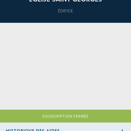
ÉDIFICE
SOUSCRIPTION FERMÉE