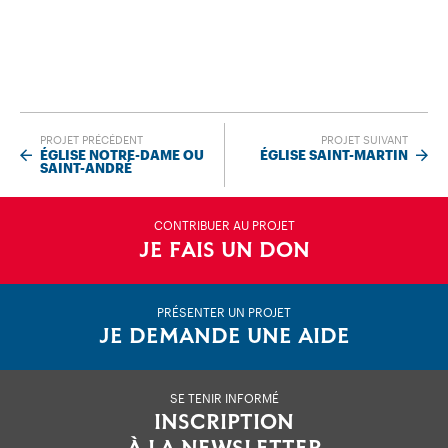
PROJET PRÉCÉDENT
PROJET SUIVANT
ÉGLISE NOTRE-DAME OU
ÉGLISE SAINT-MARTIN
SAINT-ANDRÉ
CONTRIBUER AU PROJET
JE FAIS UN DON
PRÉSENTER UN PROJET
JE DEMANDE UNE AIDE
SE TENIR INFORMÉ
INSCRIPTION