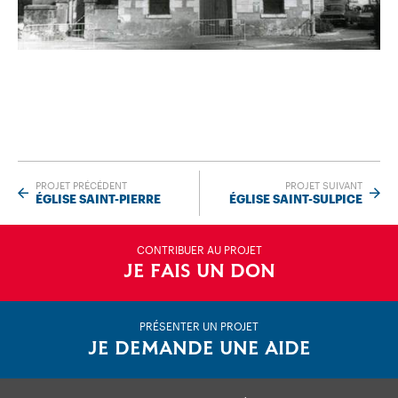
PROJET PRÉCÉDENT
PROJET SUIVANT
ÉGLISE SAINT-PIERRE
ÉGLISE SAINT-SULPICE
CONTRIBUER AU PROJET
JE FAIS UN DON
PRÉSENTER UN PROJET
JE DEMANDE UNE AIDE