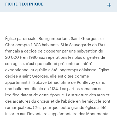
FICHE TECHNIQUE
Église paroissiale. Bourg important, Saint-Georges-sur-
Cher compte 1 803 habitants. Si la Sauvegarde de l’Art
français a décidé de coopérer par une subvention de
20 000 F en 1980 aux réparations les plus urgentes de
son église, c’est que celle-ci présente un intérêt
exceptionnel et qu’elle a été longtemps délaissée. Église
dédiée à saint Georges, elle est citée comme
appartenant à l’abbaye bénédictine de Pontlevoy dans
une bulle pontificale de 1134. Les parties romanes de
l’édifice datent de cette époque. La structure des arcs et
des arcatures du chœur et de l’abside en hémicycle sont
remarquables. C’est pourquoi cette grande église a été
inscrite sur l’inventaire supplémentaire des Monuments