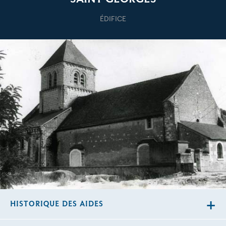
ÉDIFICE
HISTORIQUE DES AIDES