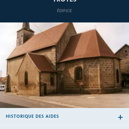
ÉDIFICE
HISTORIQUE DES AIDES