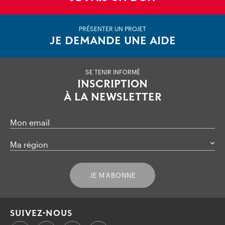
PRÉSENTER UN PROJET
JE DEMANDE UNE AIDE
SE TENIR INFORMÉ
INSCRIPTION
À LA NEWSLETTER
Mon email
Ma région
JE M’ABONNE
SUIVEZ-NOUS