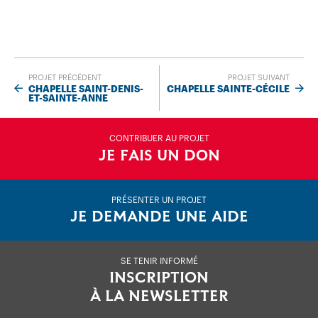
PROJET PRÉCÉDENT
PROJET SUIVANT
CHAPELLE SAINT-DENIS-
CHAPELLE SAINTE-CÉCILE
ET-SAINTE-ANNE
CONTRIBUER AU PROJET
JE FAIS UN DON
PRÉSENTER UN PROJET
JE DEMANDE UNE AIDE
SE TENIR INFORMÉ
INSCRIPTION
À LA NEWSLETTER