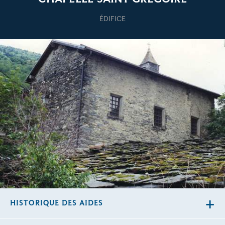
ÉDIFICE
HISTORIQUE DES AIDES