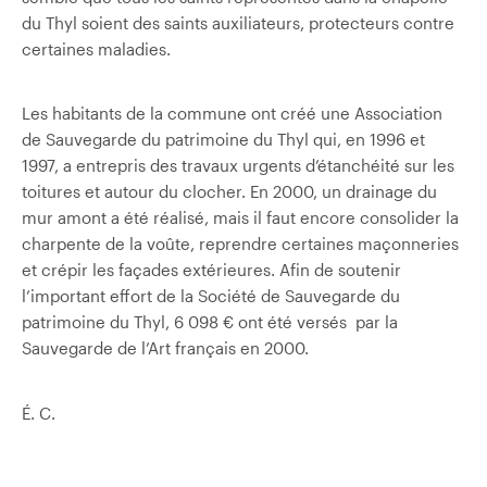
du Thyl soient des saints auxiliateurs, protecteurs contre
certaines maladies.
Les habitants de la commune ont créé une Association
de Sauvegarde du patrimoine du Thyl qui, en 1996 et
1997, a entrepris des travaux urgents d’étanchéité sur les
toitures et autour du clocher. En 2000, un drainage du
mur amont a été réalisé, mais il faut encore consolider la
charpente de la voûte, reprendre certaines maçonneries
et crépir les façades extérieures. Afin de soutenir
l’important effort de la Société de Sauvegarde du
patrimoine du Thyl, 6 098 € ont été versés par la
Sauvegarde de l’Art français en 2000.
É. C.