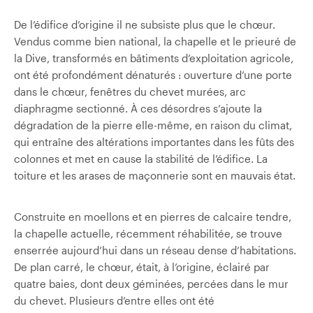
De l’édifice d’origine il ne subsiste plus que le chœur.
Vendus comme bien national, la chapelle et le prieuré de
la Dive, transformés en bâtiments d’exploitation agricole,
ont été profondément dénaturés : ouverture d’une porte
dans le chœur, fenêtres du chevet murées, arc
diaphragme sectionné. À ces désordres s’ajoute la
dégradation de la pierre elle-même, en raison du climat,
qui entraîne des altérations importantes dans les fûts des
colonnes et met en cause la stabilité de l’édifice. La
toiture et les arases de maçonnerie sont en mauvais état.
Construite en moellons et en pierres de calcaire tendre,
la chapelle actuelle, récemment réhabilitée, se trouve
enserrée aujourd’hui dans un réseau dense d’habitations.
De plan carré, le chœur, était, à l’origine, éclairé par
quatre baies, dont deux géminées, percées dans le mur
du chevet. Plusieurs d’entre elles ont été