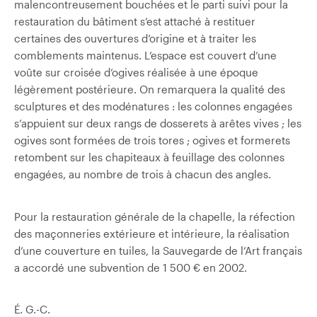
malencontreusement bouchées et le parti suivi pour la
restauration du bâtiment s’est attaché à restituer
certaines des ouvertures d’origine et à traiter les
comblements maintenus. L’espace est couvert d’une
voûte sur croisée d’ogives réalisée à une époque
légèrement postérieure. On remarquera la qualité des
sculptures et des modénatures : les colonnes engagées
s’appuient sur deux rangs de dosserets à arêtes vives ; les
ogives sont formées de trois tores ; ogives et formerets
retombent sur les chapiteaux à feuillage des colonnes
engagées, au nombre de trois à chacun des angles.
Pour la restauration générale de la chapelle, la réfection
des maçonneries extérieure et intérieure, la réalisation
d’une couverture en tuiles, la Sauvegarde de l’Art français
a accordé une subvention de 1 500 € en 2002.
É. G.-C.