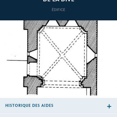
ÉDIFICE
HISTORIQUE DES AIDES