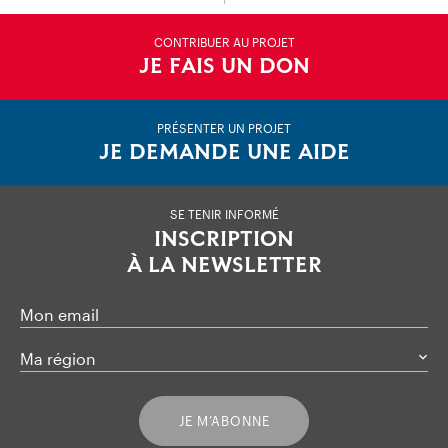
CONTRIBUER AU PROJET
JE FAIS UN DON
PRÉSENTER UN PROJET
JE DEMANDE UNE AIDE
SE TENIR INFORMÉ
INSCRIPTION
À LA NEWSLETTER
Mon email
Ma région
JE M’ABONNE