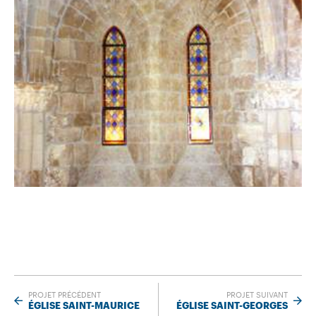
PROJET PRÉCÉDENT
PROJET SUIVANT
ÉGLISE SAINT-MAURICE
ÉGLISE SAINT-GEORGES