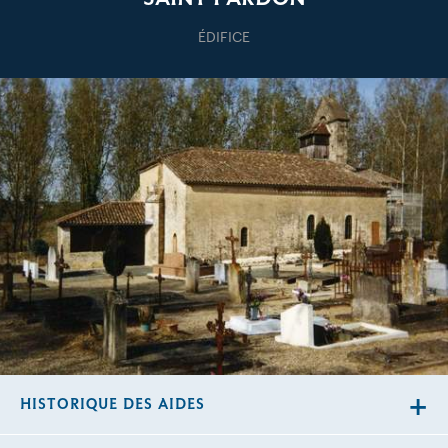
ÉDIFICE
HISTORIQUE DES AIDES