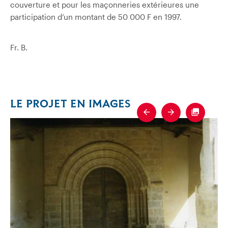
couverture et pour les maçonneries extérieures une
participation d’un montant de 50 000 F en 1997.
Fr. B.
LE PROJET EN IMAGES
Previous
Next
Fullscre