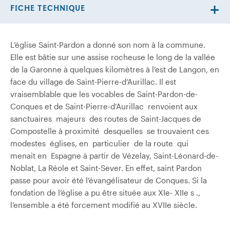
FICHE TECHNIQUE
L’église Saint-Pardon a donné son nom à la commune.
Elle est bâtie sur une assise rocheuse le long de la vallée
de la Garonne à quelques kilomètres à l’est de Langon, en
face du village de Saint-Pierre-d’Aurillac. Il est
vraisemblable que les vocables de Saint-Pardon-de-
Conques et de Saint-Pierre-d’Aurillac renvoient aux
sanctuaires majeurs des routes de Saint-Jacques de
Compostelle à proximité desquelles se trouvaient ces
modestes églises, en particulier de la route qui
menait en Espagne à partir de Vézelay, Saint-Léonard-de-
Noblat, La Réole et Saint-Sever. En effet, saint Pardon
passe pour avoir été l’évangélisateur de Conques. Si la
fondation de l’église a pu être située aux XIe- XIIe s .,
l’ensemble a été forcement modifié au XVIIe siècle.