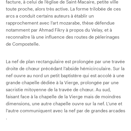
facture, à celui de l’église de Saint-Macaire, petite ville
toute proche, alors très active. La forme trilobée de ces
arcs a conduit certains auteurs à établir un
rapprochement avec l’art mozarabe, thèse défendue
notamment par Ahmad Fikry à propos du Velay, et à
reconnaître là une influence des routes de pèlerinages
de Compostelle.
La nef de plan rectangulaire est prolongée par une travée
droite de chœur précédant l’abside hémicirculaire. Sur la
nef ouvre au nord un petit baptistère qui est accolé à une
grande chapelle dédiée à la Vierge, prolongée par une
sacristie mitoyenne de la travée de chœur. Au sud,
faisant face à la chapelle de la Vierge mais de moindres
dimensions, une autre chapelle ouvre sur la nef. L’une et
l’autre communiquent avec la nef par de grandes arcades
.