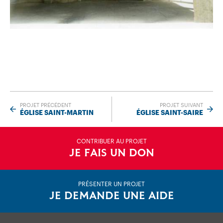
PROJET PRÉCÉDENT
PROJET SUIVANT
ÉGLISE SAINT-MARTIN
ÉGLISE SAINT-SAIRE
CONTRIBUER AU PROJET
JE FAIS UN DON
PRÉSENTER UN PROJET
JE DEMANDE UNE AIDE