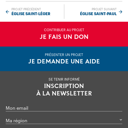
PROJET PRÉCÉDENT
PROJET SUIVANT
ÉGLISE SAINT-LÉGER
ÉGLISE SAINT-PAUL
CONTRIBUER AU PROJET
JE FAIS UN DON
PRÉSENTER UN PROJET
JE DEMANDE UNE AIDE
SE TENIR INFORMÉ
INSCRIPTION
À LA NEWSLETTER
Mon email
Ma région