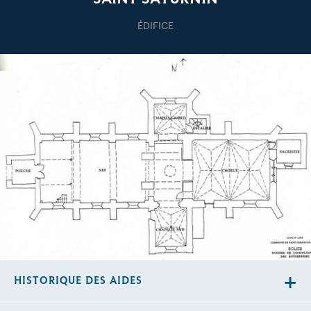
ÉDIFICE
HISTORIQUE DES AIDES