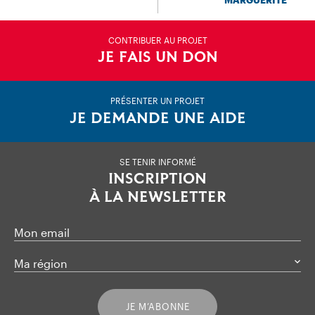
MARGUERITE
CONTRIBUER AU PROJET
JE FAIS UN DON
PRÉSENTER UN PROJET
JE DEMANDE UNE AIDE
SE TENIR INFORMÉ
INSCRIPTION
À LA NEWSLETTER
Mon email
Ma région
JE M’ABONNE