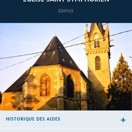
ÉDIFICE
HISTORIQUE DES AIDES