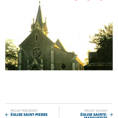
PROJET PRÉCÉDENT
PROJET SUIVANT
ÉGLISE SAINT-PIERRE
ÉGLISE SAINTE-