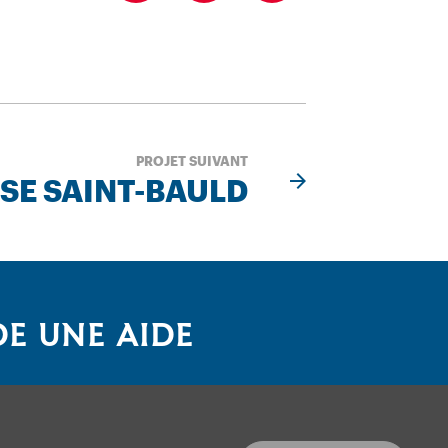
PROJET SUIVANT
ISE SAINT-BAULD
E UNE AIDE