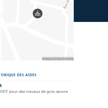
TORIQUE DES AIDES
4
00 F pour des travaux de gros œuvre