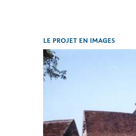
LE PROJET EN IMAGES