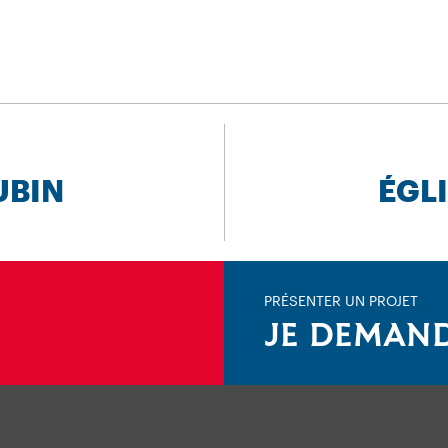
UBIN
ÉGL
PRÉSENTER UN PROJET
JE DEMAND