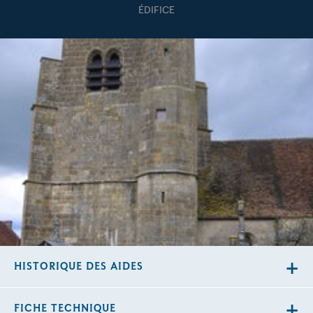
ÉDIFICE
HISTORIQUE DES AIDES
FICHE TECHNIQUE