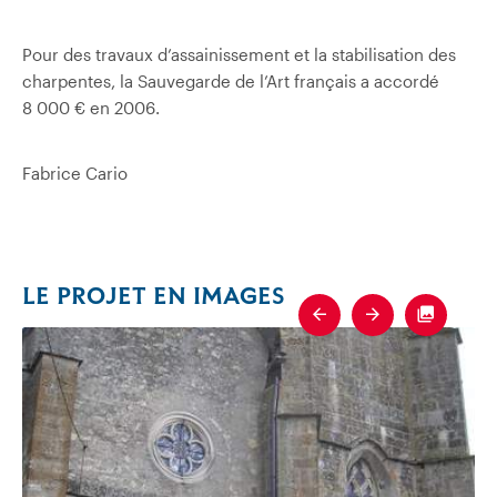
Pour des travaux d’assainissement et la stabilisation des
charpentes, la Sauvegarde de l’Art français a accordé
8 000 € en 2006.
Fabrice Cario
LE PROJET EN IMAGES
Previous
Next
Fullscre