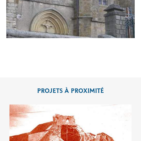
PROJETS À PROXIMITÉ