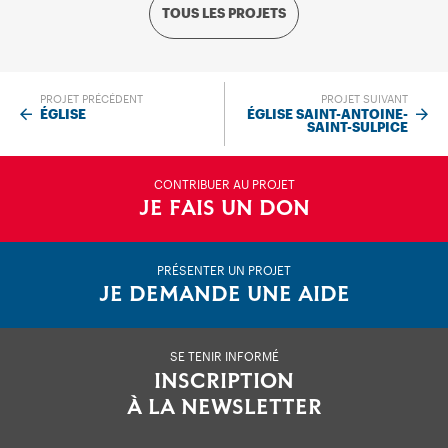
TOUS LES PROJETS
PROJET PRÉCÉDENT
PROJET SUIVANT
ÉGLISE
ÉGLISE SAINT-ANTOINE-
SAINT-SULPICE
CONTRIBUER AU PROJET
JE FAIS UN DON
PRÉSENTER UN PROJET
JE DEMANDE UNE AIDE
SE TENIR INFORMÉ
INSCRIPTION
À LA NEWSLETTER