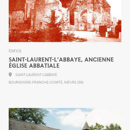
ÉDIFICE
SAINT-LAURENT-L’ABBAYE, ANCIENNE
ÉGLISE ABBATIALE
SAINT-LAURENT-L’ABBAYE
BOURGOGNE-FRANCHE-COMTÉ, NIÈVRE (58)