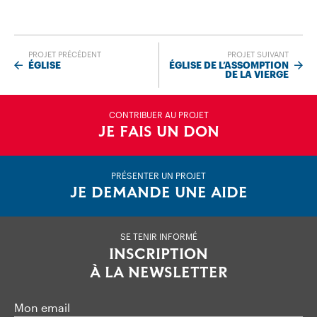
PROJET PRÉCÉDENT
PROJET SUIVANT
ÉGLISE
ÉGLISE DE L’ASSOMPTION
DE LA VIERGE
CONTRIBUER AU PROJET
JE FAIS UN DON
PRÉSENTER UN PROJET
JE DEMANDE UNE AIDE
SE TENIR INFORMÉ
INSCRIPTION
À LA NEWSLETTER
Mon email