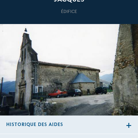
ÉDIFICE
HISTORIQUE DES AIDES