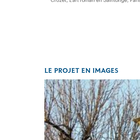
LE PROJET EN IMAGES