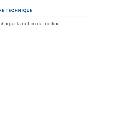
HE TECHNIQUE
charger la notice de l’édifice