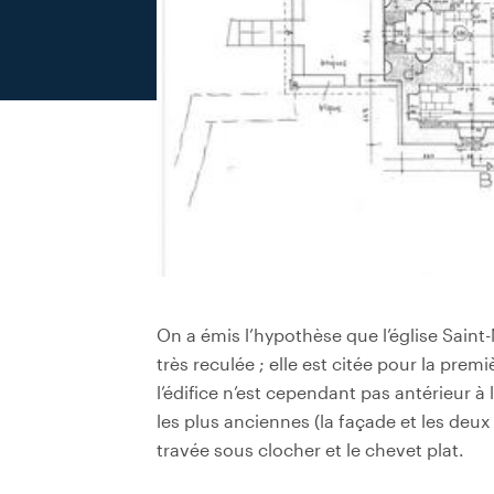
On a émis l’hypothèse que l’église Saint
très reculée ; elle est citée pour la premi
l’édifice n’est cependant pas antérieur à
les plus anciennes (la façade et les deux 
travée sous clocher et le chevet plat.