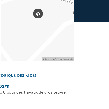
TORIQUE DES AIDES
03/11
0 € pour des travaux de gros œuvre