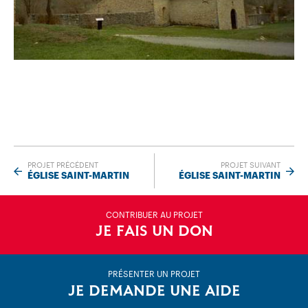
PROJET PRÉCÉDENT
PROJET SUIVANT
ÉGLISE SAINT-MARTIN
ÉGLISE SAINT-MARTIN
CONTRIBUER AU PROJET
JE FAIS UN DON
PRÉSENTER UN PROJET
JE DEMANDE UNE AIDE