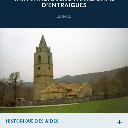
D’ENTRAIGUES
ÉDIFICE
HISTORIQUE DES AIDES