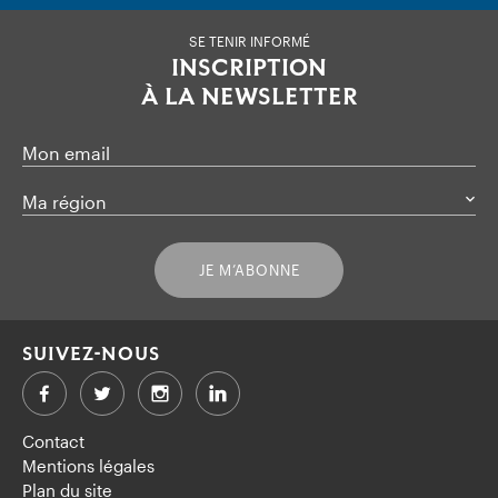
SE TENIR INFORMÉ
INSCRIPTION
À LA NEWSLETTER
Mon email
Ma région
JE M’ABONNE
SUIVEZ-NOUS
Facebook
Twitter
LinkedIn
Contact
Mentions légales
Plan du site