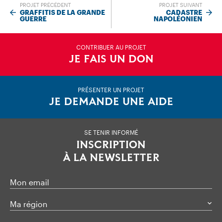
PROJET PRÉCÉDENT
PROJET SUIVANT
GRAFFITIS DE LA GRANDE
CADASTRE
GUERRE
NAPOLÉONIEN
CONTRIBUER AU PROJET
JE FAIS UN DON
PRÉSENTER UN PROJET
JE DEMANDE UNE AIDE
SE TENIR INFORMÉ
INSCRIPTION
À LA NEWSLETTER
Mon email
Ma région