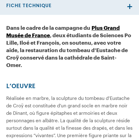
FICHE TECHNIQUE
Dans le cadre de la campagne du
Plus Grand
Musée de France
, deux étudiants de Sciences Po
Lille, Iloé et François, on soutenu, avec votre
aide, la restauration du tombeau d’Eustache de
Croÿ conservé dans la cathédrale de Saint-
Omer.
L’OEUVRE
Réalisée en marbre, la sculpture du tombeau d’Eustache
de Croÿ est constituée d’un grand socle en marbre noir
de Dinant, où figure épitaphes et armoiries et deux
personnages en albâtre. La qualité de la sculpture réside
surtout dans la qualité et la finesse des drapés, et dans les
expressions “vivantes”. Une première figure priante sur la