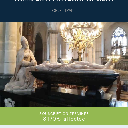
OBJET D’ART
SOUSCRIPTION TERMINÉE
8 170 €