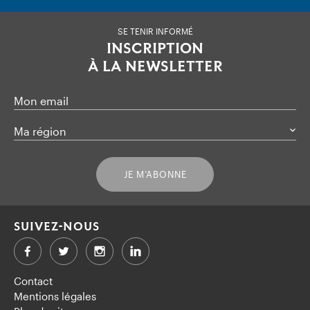
SE TENIR INFORMÉ
INSCRIPTION
À LA NEWSLETTER
Mon email
Ma région
JE M’ABONNE
SUIVEZ-NOUS
Facebook
Twitter
LinkedIn
Contact
Mentions légales