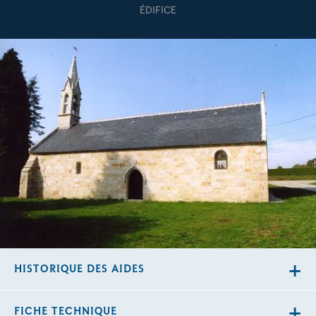
ÉDIFICE
HISTORIQUE DES AIDES
FICHE TECHNIQUE