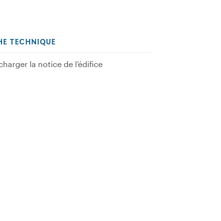
HE TECHNIQUE
charger la notice de l’édifice