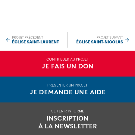
PROJET PRÉCÉDENT
PROJET SUIVANT
ÉGLISE SAINT-LAURENT
ÉGLISE SAINT-NICOLAS
CONTRIBUER AU PROJET
JE FAIS UN DON
PRÉSENTER UN PROJET
JE DEMANDE UNE AIDE
SE TENIR INFORMÉ
INSCRIPTION
À LA NEWSLETTER