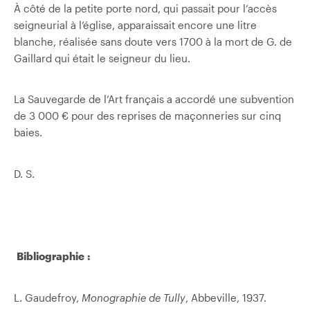
À côté de la petite porte nord, qui passait pour l’accès
seigneurial à l’église, apparaissait encore une litre
blanche, réalisée sans doute vers 1700 à la mort de G. de
Gaillard qui était le seigneur du lieu.
La Sauvegarde de l’Art français a accordé une subvention
de 3 000 € pour des reprises de maçonneries sur cinq
baies.
D. S.
Bibliographie :
L. Gaudefroy,
Monographie de
Tully
, Abbeville, 1937.