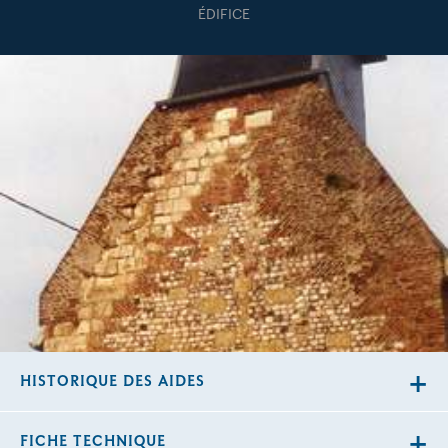
ÉDIFICE
HISTORIQUE DES AIDES
FICHE TECHNIQUE