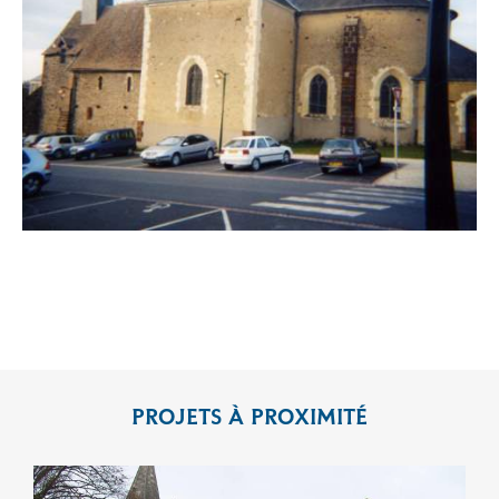
PROJETS À PROXIMITÉ