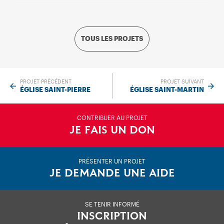
TOUS LES PROJETS
PROJET PRÉCÉDENT
PROJET SUIVANT
ÉGLISE SAINT-PIERRE
ÉGLISE SAINT-MARTIN
CONTRIBUER AU PROJET
JE FAIS UN DON
PRÉSENTER UN PROJET
JE DEMANDE UNE AIDE
SE TENIR INFORMÉ
INSCRIPTION