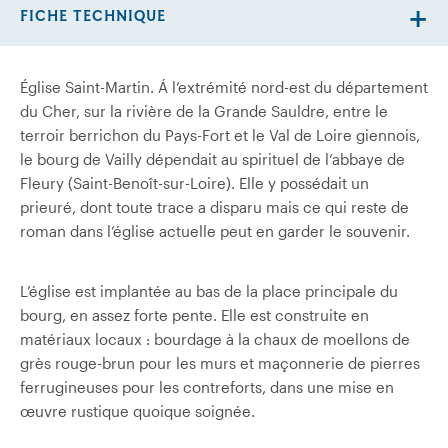
FICHE TECHNIQUE
Église Saint-Martin. Á l’extrémité nord-est du département
du Cher, sur la rivière de la Grande Sauldre, entre le
terroir berrichon du Pays-Fort et le Val de Loire giennois,
le bourg de Vailly dépendait au spirituel de l’abbaye de
Fleury (Saint-Benoît-sur-Loire). Elle y possédait un
prieuré, dont toute trace a disparu mais ce qui reste de
roman dans l’église actuelle peut en garder le souvenir.
L’église est implantée au bas de la place principale du
bourg, en assez forte pente. Elle est construite en
matériaux locaux : bourdage à la chaux de moellons de
grès rouge-brun pour les murs et maçonnerie de pierres
ferrugineuses pour les contreforts, dans une mise en
œuvre rustique quoique soignée.