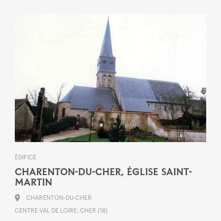
ÉDIFICE
CHARENTON-DU-CHER, ÉGLISE SAINT-
MARTIN
CHARENTON-DU-CHER
CENTRE-VAL DE LOIRE, CHER (18)