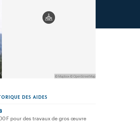
TORIQUE DES AIDES
8
00 F pour des travaux de gros œuvre