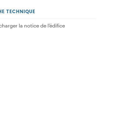
HE TECHNIQUE
charger la notice de l’édifice