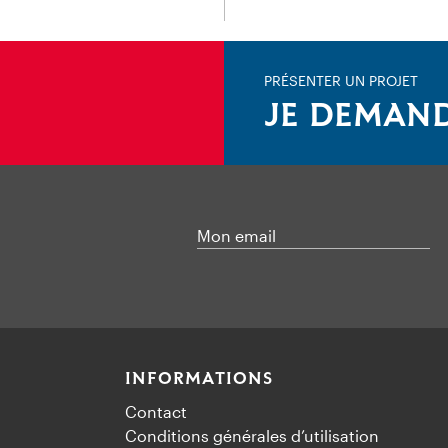
PRÉSENTER UN PROJET
JE DEMAND
Mon email
INFORMATIONS
Contact
Conditions générales d’utilisation