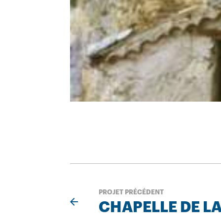
PROJET PRÉCÉDENT
CHAPELLE DE L