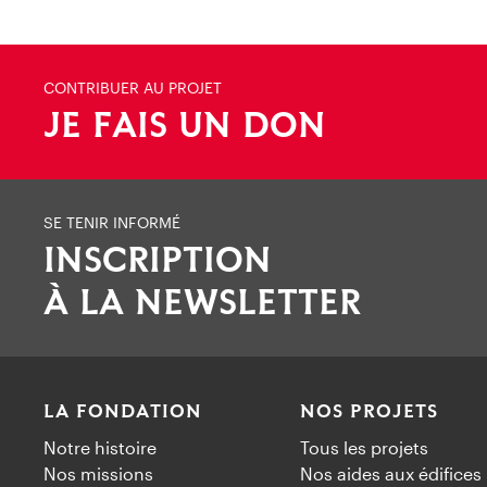
CONTRIBUER AU PROJET
JE FAIS UN DON
SE TENIR INFORMÉ
INSCRIPTION
À LA NEWSLETTER
LA FONDATION
NOS PROJETS
Notre histoire
Tous les projets
Nos missions
Nos aides aux édifices