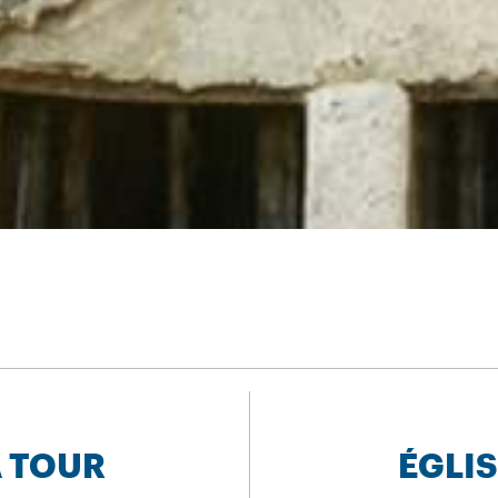
A TOUR
ÉGLIS