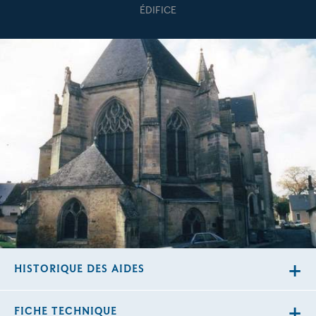
ÉDIFICE
HISTORIQUE DES AIDES
FICHE TECHNIQUE