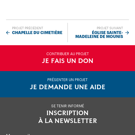
PROJET PRÉCÉDENT
PROJET SUIVANT
CHAPELLE DU CIMETIÈRE
ÉGLISE SAINTE-
MADELEINE DE MOUNIS
CONTRIBUER AU PROJET
JE FAIS UN DON
PRÉSENTER UN PROJET
JE DEMANDE UNE AIDE
SE TENIR INFORMÉ
INSCRIPTION
À LA NEWSLETTER
Mon email