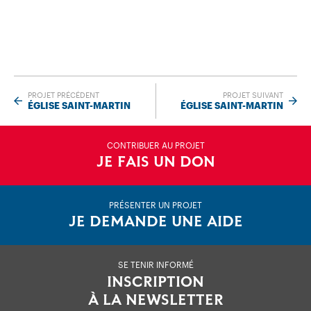
PROJET PRÉCÉDENT
PROJET SUIVANT
ÉGLISE SAINT-MARTIN
ÉGLISE SAINT-MARTIN
CONTRIBUER AU PROJET
JE FAIS UN DON
PRÉSENTER UN PROJET
JE DEMANDE UNE AIDE
SE TENIR INFORMÉ
INSCRIPTION
À LA NEWSLETTER