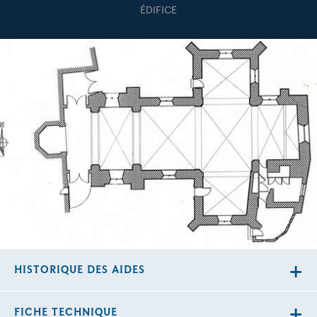
ÉDIFICE
HISTORIQUE DES AIDES
FICHE TECHNIQUE