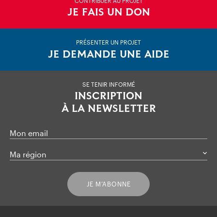
CONTRIBUER AU PROJET
JE FAIS UN DON
PRÉSENTER UN PROJET
JE DEMANDE UNE AIDE
SE TENIR INFORMÉ
INSCRIPTION
À LA NEWSLETTER
Mon email
Ma région
JE M’ABONNE