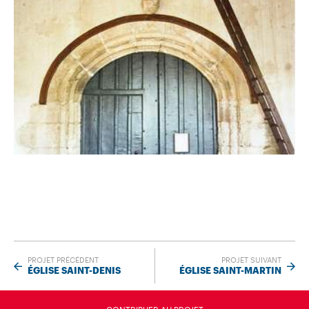
PROJET PRÉCÉDENT
PROJET SUIVANT
ÉGLISE SAINT-DENIS
ÉGLISE SAINT-MARTIN