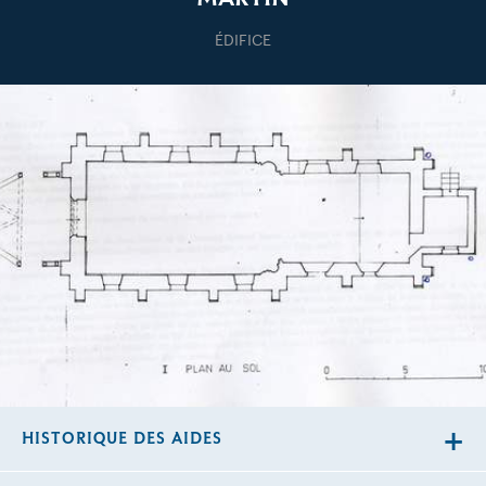
ÉDIFICE
HISTORIQUE DES AIDES