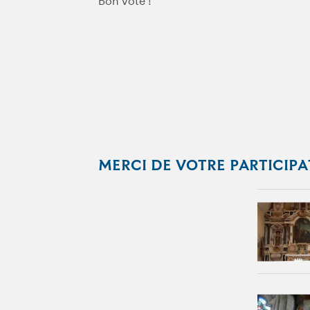
Bon vote !
MERCI DE VOTRE PARTICIPA