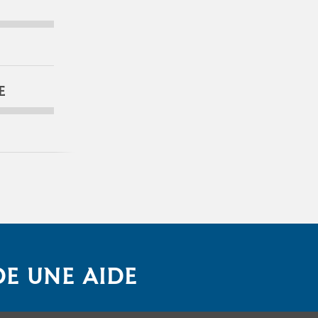
E
E UNE AIDE