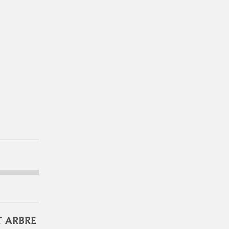
T ARBRE