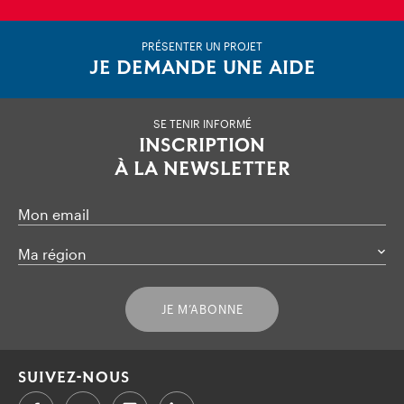
PRÉSENTER UN PROJET
JE DEMANDE UNE AIDE
SE TENIR INFORMÉ
INSCRIPTION
À LA NEWSLETTER
Mon email
Ma région
JE M’ABONNE
SUIVEZ-NOUS