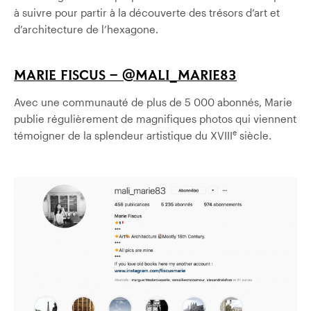
à suivre pour partir à la découverte des trésors d’art et
d’architecture de l’hexagone.
MARIE FISCUS – @MALI_MARIE83
Avec une communauté de plus de 5 000 abonnés, Marie
publie régulièrement de magnifiques photos qui viennent
e
témoigner de la splendeur artistique du XVIII
siècle.