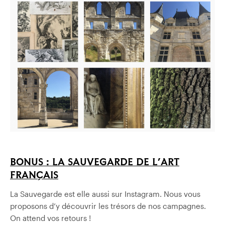
BONUS : LA SAUVEGARDE DE L’ART
FRANÇAIS
La Sauvegarde est elle aussi sur Instagram. Nous vous
proposons d’y découvrir les trésors de nos campagnes.
On attend vos retours !