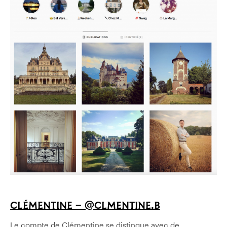
CLÉMENTINE – @CLMENTINE.B
Le compte de Clémentine se distingue avec de