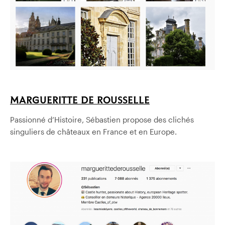
MARGUERITTE DE ROUSSELLE
Passionné d’Histoire, Sébastien propose des clichés
singuliers de châteaux en France et en Europe.