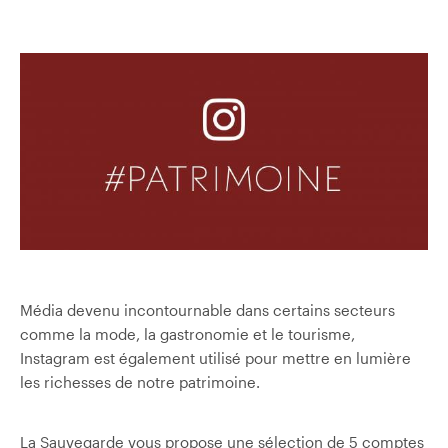
Média devenu incontournable dans certains secteurs
comme la mode, la gastronomie et le tourisme,
Instagram est également utilisé pour mettre en lumière
les richesses de notre patrimoine.
La Sauvegarde vous propose une sélection de 5 comptes