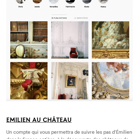
EMILIEN AU CHÂTEAU
Un compte qui vous permettra de suivre les pas d’Émilien