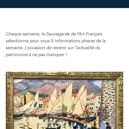
Chaque semaine, la Sauvegarde de l’Art Français
sélectionne pour vous 5 informations phares de la
semaine. L’occasion de revenir sur l’actualité du
patrimoine à ne pas manquer !