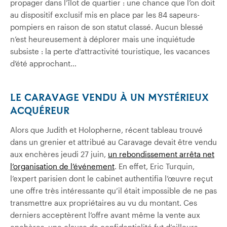
propager dans l’îlot de quartier : une chance que l’on doit
au dispositif exclusif mis en place par les 84 sapeurs-
pompiers en raison de son statut classé. Aucun blessé
n’est heureusement à déplorer mais une inquiétude
subsiste : la perte d’attractivité touristique, les vacances
d’été approchant…
LE CARAVAGE VENDU À UN MYSTÉRIEUX
ACQUÉREUR
Alors que Judith et Holopherne, récent tableau trouvé
dans un grenier et attribué au Caravage devait être vendu
aux enchères jeudi 27 juin,
un rebondissement arrêta net
l’organisation de l’événement
. En effet, Eric Turquin,
l’expert parisien dont le cabinet authentifia l’œuvre reçut
une offre très intéressante qu’il était impossible de ne pas
transmettre aux propriétaires au vu du montant. Ces
derniers acceptèrent l’offre avant même la vente aux