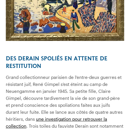
DES DERAIN SPOLIÉS EN ATTENTE DE
RESTITUTION
Grand collectionneur parisien de l’entre-deux guerres et
résistant juif, René Gimpel s’est éteint au camp de
Neuengamme en janvier 1945. Sa petite fille, Claire
Gimpel, découvre tardivement la vie de son grand-père
et prend conscience des spoliations faites aux juifs
durant leur fuite. Elle se lance aux côtés de quatre autres
héritiers, dans
une investigation pour retrouver la
collection
. Trois toiles du fauviste Derain sont notamment