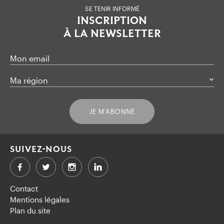
SE TENIR INFORMÉ
INSCRIPTION
À LA NEWSLETTER
Mon email
Ma région
JE M’ABONNE
SUIVEZ-NOUS
Facebook
Twitter
LinkedIn
Contact
Mentions légales
Plan du site