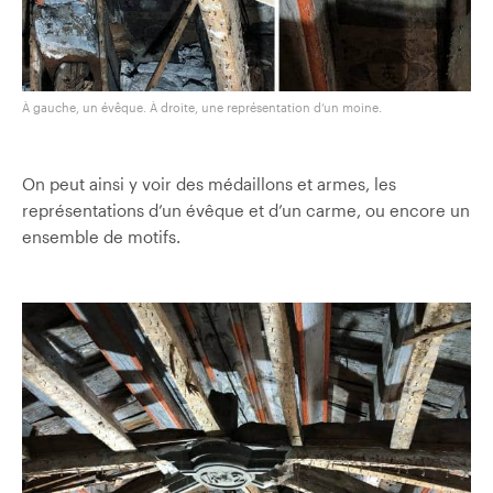
À gauche, un évêque. À droite, une représentation d’un moine.
On peut ainsi y voir des médaillons et armes, les
représentations d’un évêque et d’un carme, ou encore un
ensemble de motifs.