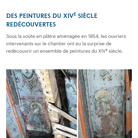
E
DES PEINTURES DU XIV
SIÈCLE
REDÉCOUVERTES
Sous la voûte en plâtre aménagée en 1854, les ouvriers
intervenants sur le chantier ont eu la surprise de
e
redécouvrir un ensemble de peintures du XIV
siècle.