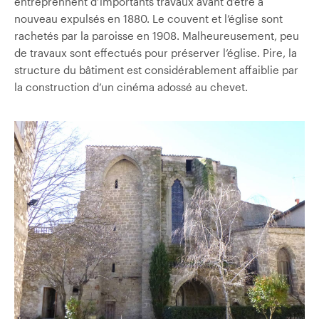
entreprennent d’importants travaux avant d’être à
nouveau expulsés en 1880. Le couvent et l’église sont
rachetés par la paroisse en 1908. Malheureusement, peu
de travaux sont effectués pour préserver l’église. Pire, la
structure du bâtiment est considérablement affaiblie par
la construction d’un cinéma adossé au chevet.