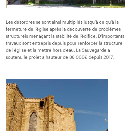
Les désordres se sont ainsi multipliés jusqu’à ce qu’à la
fermeture de l’église après la découverte de problèmes
structurels menaçant la stabilité de l’édifice. D’importants
travaux sont entrepris depuis pour renforcer la structure
de l’église et la mettre hors d’eau. La Sauvegarde a
soutenu le projet à hauteur de 88 000€ depuis 2017.