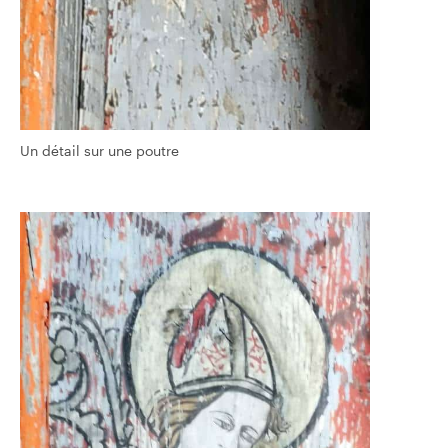
Un détail sur une poutre