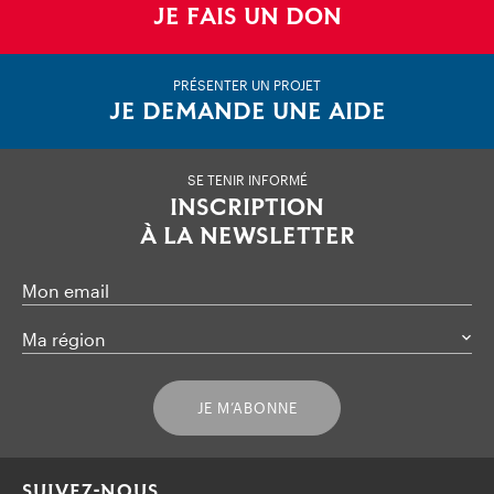
JE FAIS UN DON
PRÉSENTER UN PROJET
JE DEMANDE UNE AIDE
SE TENIR INFORMÉ
INSCRIPTION
À LA NEWSLETTER
Mon email
Ma région
JE M’ABONNE
SUIVEZ-NOUS