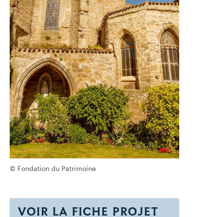
© Fondation du Patrimoine
VOIR LA FICHE PROJET