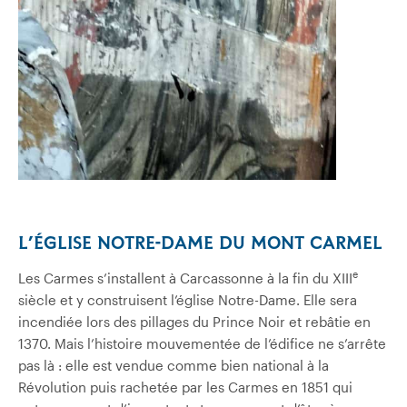
L’ÉGLISE NOTRE-DAME DU MONT CARMEL
e
Les Carmes s’installent à Carcassonne à la fin du XIII
siècle et y construisent l’église Notre-Dame. Elle sera
incendiée lors des pillages du Prince Noir et rebâtie en
1370. Mais l’histoire mouvementée de l’édifice ne s’arrête
pas là : elle est vendue comme bien national à la
Révolution puis rachetée par les Carmes en 1851 qui