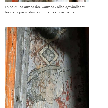
En haut, les armes des Carmes : elles symbolisent
les deux pans blancs du manteau carmélitain.