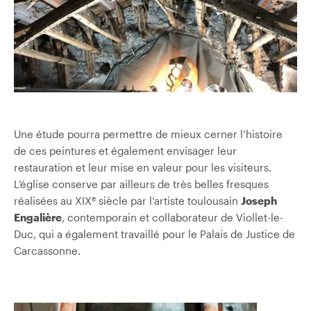
Une étude pourra permettre de mieux cerner l’histoire
de ces peintures et également envisager leur
restauration et leur mise en valeur pour les visiteurs.
L’église conserve par ailleurs de très belles fresques
e
réalisées au XIX
siècle par l’artiste toulousain
Joseph
Engalière
, contemporain et collaborateur de Viollet-le-
Duc, qui a également travaillé pour le Palais de Justice de
Carcassonne.