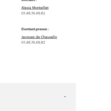
Alexia Monteillet
01.48.74.49.82
Contact presse :
Jacques de Chauvelin
01.48.74.49.82