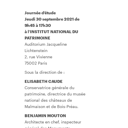
Journée d’étude
Jeudi 30 septembre 2021 de
9h45 à 17h30
à l’INSTITUT NATIONAL DU
PATRIMOINE
Auditorium Jacqueline
Lichtenstein
2, rue Vivienne
75002 Paris
Sous la direction de :
ELISABETH CAUDE
Conservatrice générale du
patrimoine, directrice du musée
national des châteaux de
Malmaison et de Bois-Préau.
BENJAMIN MOUTON
Architecte en chef, inspecteur