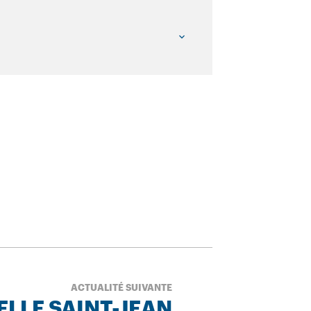
ACTUALITÉ SUIVANTE
ELLE SAINT-JEAN