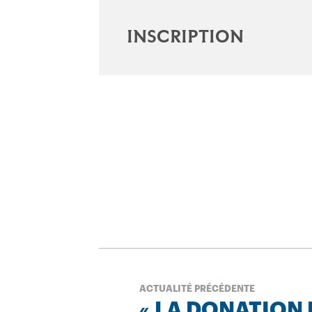
Inscription
ACTUALITÉ PRÉCÉDENTE
« LA DONATION