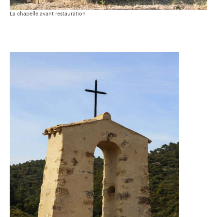
La chapelle avant restauration