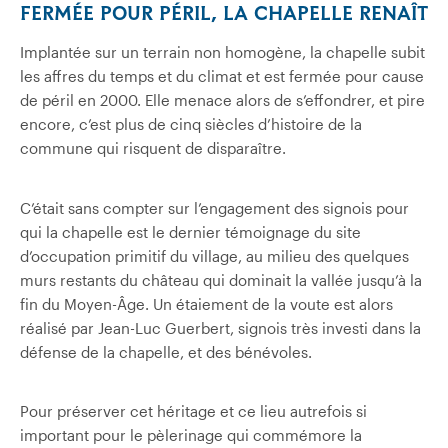
FERMÉE POUR PÉRIL, LA CHAPELLE RENAÎT
Implantée sur un terrain non homogène, la chapelle subit
les affres du temps et du climat et est fermée pour cause
de péril en 2000. Elle menace alors de s’effondrer, et pire
encore, c’est plus de cinq siècles d’histoire de la
commune qui risquent de disparaître.
C’était sans compter sur l’engagement des signois pour
qui la chapelle est le dernier témoignage du site
d’occupation primitif du village, au milieu des quelques
murs restants du château qui dominait la vallée jusqu’à la
fin du Moyen-Âge. Un étaiement de la voute est alors
réalisé par Jean-Luc Guerbert, signois très investi dans la
défense de la chapelle, et des bénévoles.
Pour préserver cet héritage et ce lieu autrefois si
important pour le pèlerinage qui commémore la