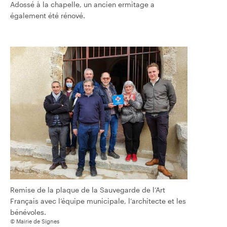
Adossé à la chapelle, un ancien ermitage a
également été rénové.
Remise de la plaque de la Sauvegarde de l’Art
Français avec l’équipe municipale, l’architecte et les
bénévoles.
© Mairie de Signes