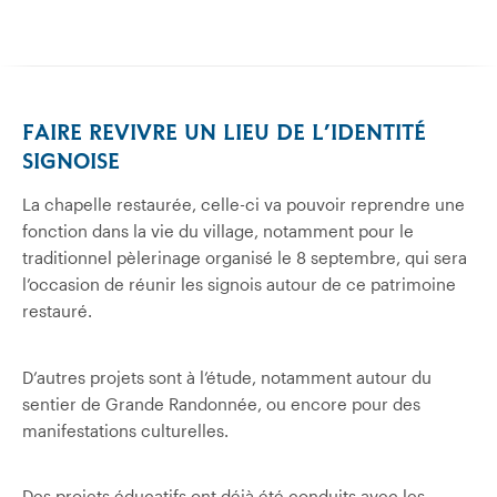
FAIRE REVIVRE UN LIEU DE L’IDENTITÉ
SIGNOISE
La chapelle restaurée, celle-ci va pouvoir reprendre une
fonction dans la vie du village, notamment pour le
traditionnel pèlerinage organisé le 8 septembre, qui sera
l’occasion de réunir les signois autour de ce patrimoine
restauré.
D’autres projets sont à l’étude, notamment autour du
sentier de Grande Randonnée, ou encore pour des
manifestations culturelles.
Des projets éducatifs ont déjà été conduits avec les