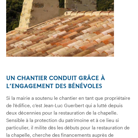
UN CHANTIER CONDUIT GRÂCE À
L’ENGAGEMENT DES BÉNÉVOLES
Si la mairie a soutenu le chantier en tant que propriétaire
de l’édifice, c’est Jean-Luc Guerbert qui a lutté depuis
deux décennies pour la restauration de la chapelle.
Sensible à la protection du patrimoine et à ce lieu si
particulier, il milite dès les débuts pour la restauration de
la chapelle, cherche des financements auprès de