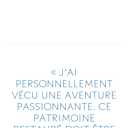
« J’AI
PERSONNELLEMENT
VÉCU UNE AVENTURE
PASSIONNANTE. CE
PATRIMOINE