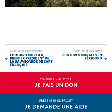
ACTUALITÉ PRÉCÉDENTE
ACTUALITÉ SUIVANTE
ÉDOUARD MORTIER,
PEINTURES MURALES EN
PREMIER PRÉSIDENT DE
PÉRIGORD
LA SAUVEGARDE DE L’ART
FRANÇAIS
CONTRIBUER AU PROJET
JE FAIS UN DON
PRÉSENTER UN PROJET
JE DEMANDE UNE AIDE