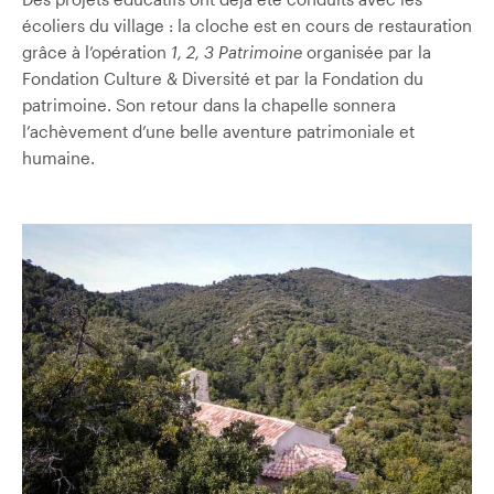
écoliers du village : la cloche est en cours de restauration
grâce à l’opération
1, 2, 3 Patrimoine
organisée par la
Fondation Culture & Diversité et par la Fondation du
patrimoine. Son retour dans la chapelle sonnera
l’achèvement d’une belle aventure patrimoniale et
humaine.