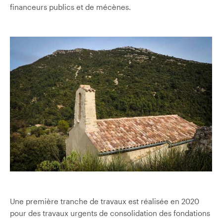
financeurs publics et de mécènes.
Une première tranche de travaux est réalisée en 2020
pour des travaux urgents de consolidation des fondations