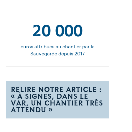
20 000
euros attribués au chantier par la
Sauvegarde depuis 2017
RELIRE NOTRE ARTICLE :
« À SIGNES, DANS LE
VAR, UN CHANTIER TRÈS
ATTENDU »