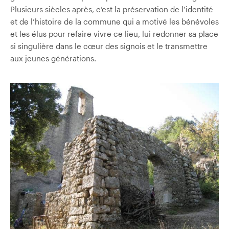
Plusieurs siècles après, c’est la préservation de l’identité
et de l’histoire de la commune qui a motivé les bénévoles
et les élus pour refaire vivre ce lieu, lui redonner sa place
si singulière dans le cœur des signois et le transmettre
aux jeunes générations.