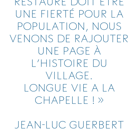
RESTAURÉ DOIT ÊTRE
UNE FIERTÉ POUR LA
POPULATION, NOUS
VENONS DE RAJOUTER
UNE PAGE À
L’HISTOIRE DU
VILLAGE.
LONGUE VIE A LA
CHAPELLE ! »
JEAN-LUC GUERBERT