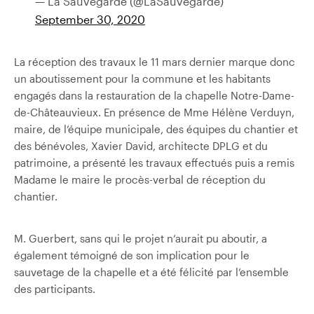
— La Sauvegarde (@LaSauvegarde)
September 30, 2020
La réception des travaux le 11 mars dernier marque donc
un aboutissement pour la commune et les habitants
engagés dans la restauration de la chapelle Notre-Dame-
de-Châteauvieux. En présence de Mme Hélène Verduyn,
maire,
de l’équipe municipale,
des équipes du chantier et
des bénévoles, Xavier David, architecte DPLG et du
patrimoine, a présenté les travaux effectués puis a remis
Madame le
maire le procès-verbal de réception du
chantier.
M. Guerbert, sans qui le projet n’aurait pu aboutir, a
également témoigné de son implication pour le
sauvetage de la chapelle et a été félicité par l’ensemble
des participants.