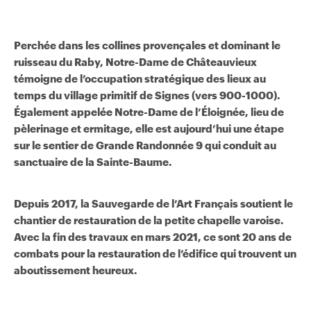
Perchée dans les collines provençales et dominant le
ruisseau du Raby, Notre-Dame de Châteauvieux
témoigne de l’occupation stratégique des lieux au
temps du village primitif de Signes (vers 900-1000).
Également appelée Notre-Dame de l’Éloignée, lieu de
pèlerinage et ermitage, elle est aujourd’hui une étape
sur le sentier de Grande Randonnée 9 qui conduit au
sanctuaire de la Sainte-Baume.
Depuis 2017, la Sauvegarde de l’Art Français soutient le
chantier de restauration de la petite chapelle varoise.
Avec la fin des travaux en mars 2021, ce sont 20 ans de
combats pour la restauration de l’édifice qui trouvent un
aboutissement heureux.