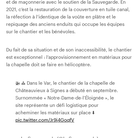
et de maçonnerie avec le soutien de la Sauvegarde. En
2021, c’est
la restauration de la couverture en tuile canal,
la réfection à l’identique de la voûte en plâtre et le
repiquage des anciens enduits qui occupe les équipes
sur le chantier et les bénévoles.
Du fait de sa situation et de son inaccessibilité, le chantier
est exceptionnel : l’approvisionnement en matériaux pour
la chapelle doit se faire en hélicoptère.
🚁 ⛪ Dans le Var, le chantier de la chapelle de
Châteauvieux à Signes a débuté en septembre.
Surnommée « Notre-Dame-de-l’Éloignée », le
site représente un défi logistique pour
acheminer les matériaux sur place ⬇️
pic.twitter.com/Jr9j4GoqfV