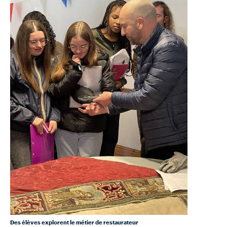
Des élèves explorent le métier de restaurateur