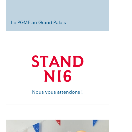
Le PGMF au Grand Palais
STAND
N16
Nous vous attendons !