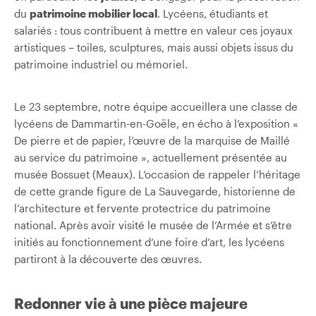
du
patrimoine mobilier local
. Lycéens, étudiants et
salariés : tous contribuent à mettre en valeur ces joyaux
artistiques – toiles, sculptures, mais aussi objets issus du
patrimoine industriel ou mémoriel.
Le 23 septembre, notre équipe accueillera une classe de
lycéens de Dammartin-en-Goële, en écho à l’exposition «
De pierre et de papier, l’œuvre de la marquise de Maillé
au service du patrimoine », actuellement présentée au
musée Bossuet (Meaux). L’occasion de rappeler l’héritage
de cette grande figure de La Sauvegarde, historienne de
l’architecture et fervente protectrice du patrimoine
national. Après avoir visité le musée de l’Armée et s’être
initiés au fonctionnement d’une foire d’art, les lycéens
partiront à la découverte des œuvres.
Redonner vie à une pièce majeure