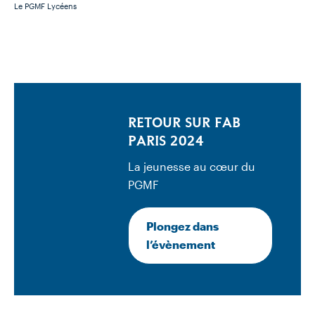
Le PGMF Lycéens
RETOUR SUR FAB
PARIS 2024
La jeunesse au cœur du
PGMF
Plongez dans
l’évènement