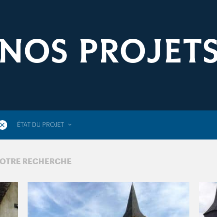
NOS PROJET
ÉTAT DU PROJET
VOTRE RECHERCHE