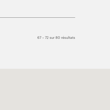
67 – 72 sur 80 résultats