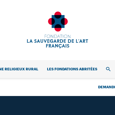
NE RELIGIEUX RURAL
LES FONDATIONS ABRITÉES
REC
DEMANDE