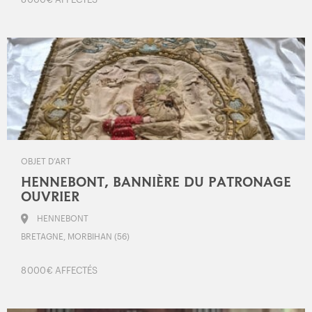
OBJET D’ART
HENNEBONT, BANNIÈRE DU PATRONAGE
OUVRIER
HENNEBONT
BRETAGNE, MORBIHAN (56)
8 000 € AFFECTÉS