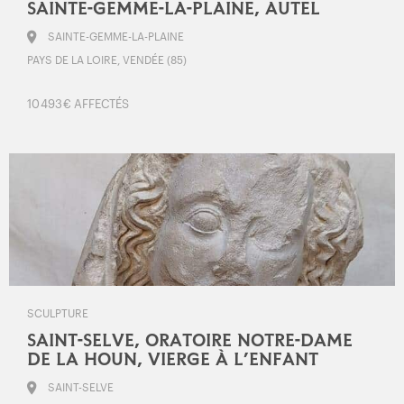
SAINTE-GEMME-LA-PLAINE, AUTEL
SAINTE-GEMME-LA-PLAINE
PAYS DE LA LOIRE, VENDÉE (85)
10 493 € AFFECTÉS
SCULPTURE
SAINT-SELVE, ORATOIRE NOTRE-DAME
DE LA HOUN, VIERGE À L’ENFANT
SAINT-SELVE