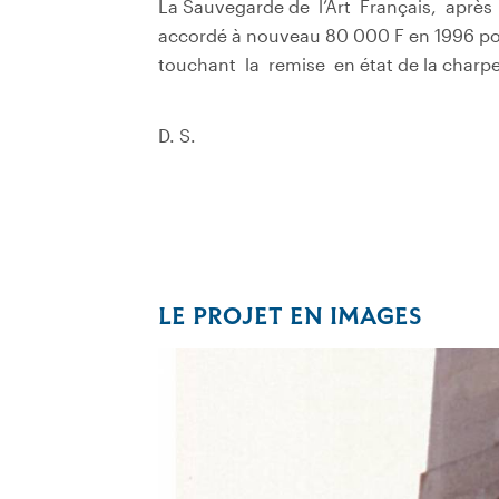
La Sauvegarde de l’Art Français, après
accordé à nouveau 80 000 F en 1996 pou
touchant la remise en état de la charpe
D. S.
LE PROJET EN IMAGES