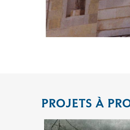
PROJETS À PR