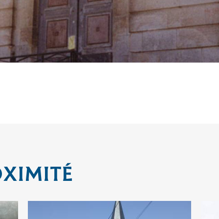
OXIMITÉ