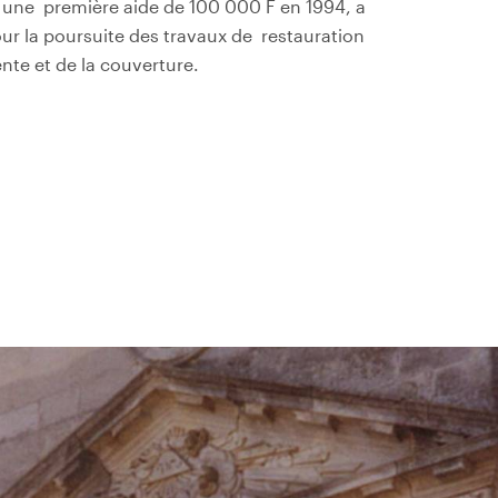
 une première aide de 100 000 F en 1994, a
r la poursuite des travaux de restauration
nte et de la couverture.