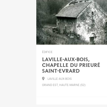
ÉDIFICE
LAVILLE-AUX-BOIS,
CHAPELLE DU PRIEURÉ
SAINT-EVRARD
LAVILLE-AUX-BOIS
GRAND EST, HAUTE-MARNE (52)