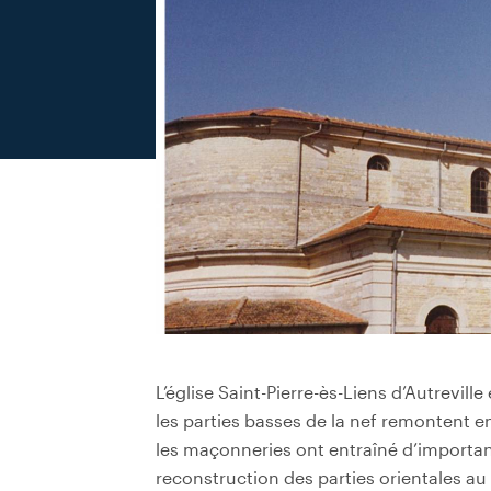
L’église Saint-Pierre-ès-Liens d’Autreville
les parties basses de la nef remontent en
les maçonneries ont entraîné d’importante
reconstruction des parties orientales au