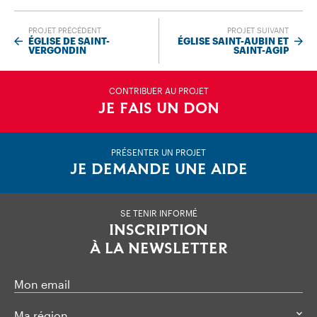
PROJET PRÉCÉDENT
PROJET SUIVANT
ÉGLISE DE SAINT-
ÉGLISE SAINT-AUBIN ET
VERGONDIN
SAINT-AGIP
CONTRIBUER AU PROJET
JE FAIS UN DON
PRÉSENTER UN PROJET
JE DEMANDE UNE AIDE
SE TENIR INFORMÉ
INSCRIPTION
À LA NEWSLETTER
Mon email
Ma région