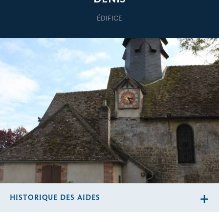
ÉDIFICE
HISTORIQUE DES AIDES