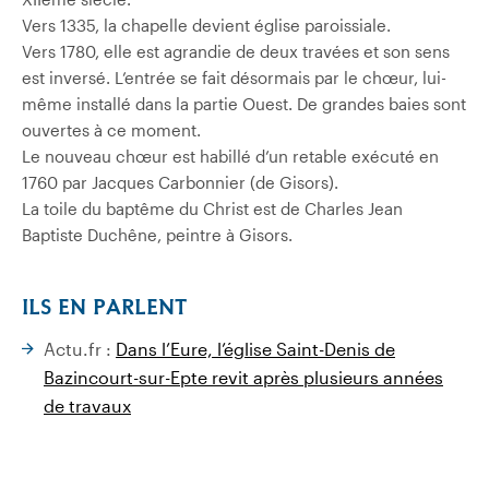
Vers 1335, la chapelle devient église paroissiale.
Vers 1780, elle est agrandie de deux travées et son sens
est inversé. L’entrée se fait désormais par le chœur, lui-
même installé dans la partie Ouest. De grandes baies sont
ouvertes à ce moment.
Le nouveau chœur est habillé d’un retable exécuté en
1760 par Jacques Carbonnier (de Gisors).
La toile du baptême du Christ est de Charles Jean
Baptiste Duchêne, peintre à Gisors.
ILS EN PARLENT
Actu.fr :
Dans l’Eure, l’église Saint-Denis de
Bazincourt-sur-Epte revit après plusieurs années
de travaux