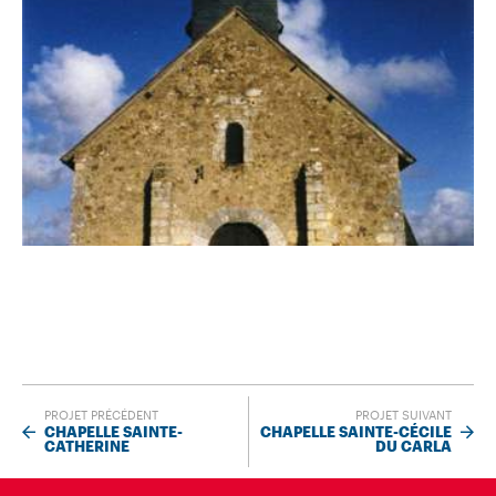
PROJET PRÉCÉDENT
PROJET SUIVANT
CHAPELLE SAINTE-
CHAPELLE SAINTE-CÉCILE
CATHERINE
DU CARLA