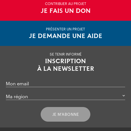
CONTRIBUER AU PROJET
JE FAIS UN DON
PRÉSENTER UN PROJET
JE DEMANDE UNE AIDE
SE TENIR INFORMÉ
INSCRIPTION
À LA NEWSLETTER
Mon email
Ma région
JE M’ABONNE