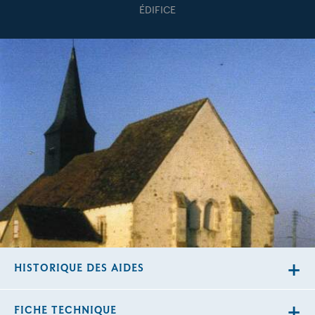
ÉDIFICE
HISTORIQUE DES AIDES
FICHE TECHNIQUE