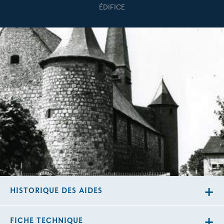
ÉDIFICE
HISTORIQUE DES AIDES
FICHE TECHNIQUE