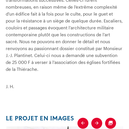
nombreuses, en raison même de l’extrême complexité
d’un édifice fait à la fois pour le culte, pour le guet et
pour la résistance à un siège de quelque durée. Escaliers,
couloirs et passages évoquent l’architecture militaire
contemporaine plutôt que les constructions de l’art
sacré. Nous ne pouvons en donner le détail et nous
renvoyons au passionnant dossier constitué par Monsieur
J.‑J. Plantinet. Celui-ci nous a demandé une subvention
de 25 000 F à verser à l’association des églises fortifiées
de la Thiérache.
J. H.
LE PROJET EN IMAGES
Previous
Next
Fullscre