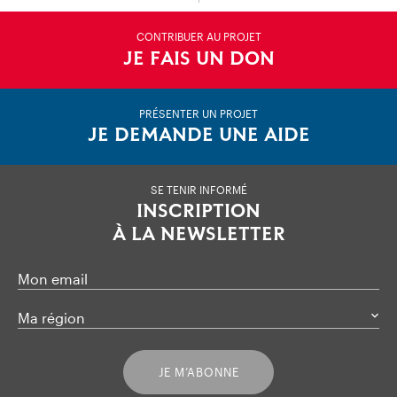
CONTRIBUER AU PROJET
JE FAIS UN DON
PRÉSENTER UN PROJET
JE DEMANDE UNE AIDE
SE TENIR INFORMÉ
INSCRIPTION
À LA NEWSLETTER
Mon email
Ma région
JE M’ABONNE