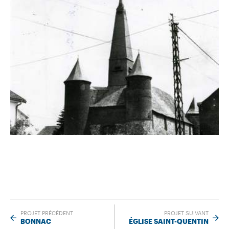
PROJET PRÉCÉDENT
PROJET SUIVANT
BONNAC
ÉGLISE SAINT-QUENTIN