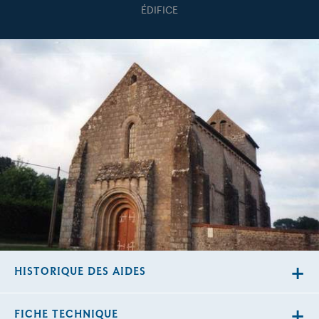
ÉDIFICE
HISTORIQUE DES AIDES
FICHE TECHNIQUE