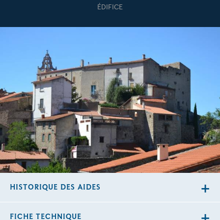
ÉDIFICE
HISTORIQUE DES AIDES
FICHE TECHNIQUE