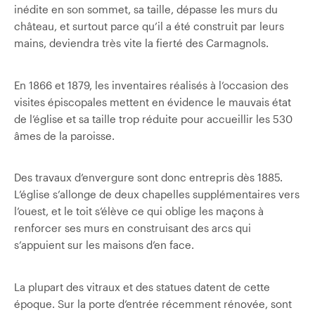
inédite en son sommet, sa taille, dépasse les murs du
château, et surtout parce qu’il a été construit par leurs
mains, deviendra très vite la fierté des Carmagnols.
En 1866 et 1879, les inventaires réalisés à l’occasion des
visites épiscopales mettent en évidence le mauvais état
de l’église et sa taille trop réduite pour accueillir les 530
âmes de la paroisse.
Des travaux d’envergure sont donc entrepris dès 1885.
L’église s’allonge de deux chapelles supplémentaires vers
l’ouest, et le toit s’élève ce qui oblige les maçons à
renforcer ses murs en construisant des arcs qui
s’appuient sur les maisons d’en face.
La plupart des vitraux et des statues datent de cette
époque. Sur la porte d’entrée récemment rénovée, sont