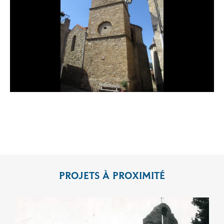
PROJETS À PROXIMITÉ