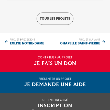
TOUS LES PROJETS
PROJET PRÉCÉDENT
PROJET SUIVANT
EGLISE NOTRE-DAME
CHAPELLE SAINT-PIERRE
CONTRIBUER AU PROJET
JE FAIS UN DON
PRÉSENTER UN PROJET
JE DEMANDE UNE AIDE
SE TENIR INFORMÉ
INSCRIPTION