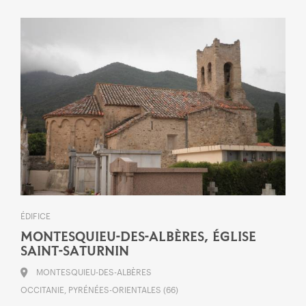
ÉDIFICE
MONTESQUIEU-DES-ALBÈRES, ÉGLISE
SAINT-SATURNIN
MONTESQUIEU-DES-ALBÈRES
OCCITANIE, PYRÉNÉES-ORIENTALES (66)