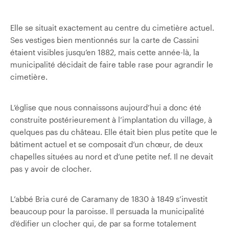
Elle se situait exactement au centre du cimetière actuel.
Ses vestiges bien mentionnés sur la carte de Cassini
étaient visibles jusqu’en 1882, mais cette année-là, la
municipalité décidait de faire table rase pour agrandir le
cimetière.
L’église que nous connaissons aujourd’hui a donc été
construite postérieurement à l’implantation du village, à
quelques pas du château. Elle était bien plus petite que le
bâtiment actuel et se composait d’un chœur, de deux
chapelles situées au nord et d’une petite nef. Il ne devait
pas y avoir de clocher.
L’abbé Bria curé de Caramany de 1830 à 1849 s’investit
beaucoup pour la paroisse. Il persuada la municipalité
d’édifier un clocher qui, de par sa forme totalement