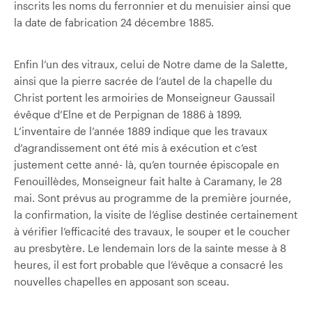
inscrits les noms du ferronnier et du menuisier ainsi que
la date de fabrication 24 décembre 1885.
Enfin l’un des vitraux, celui de Notre dame de la Salette,
ainsi que la pierre sacrée de l’autel de la chapelle du
Christ portent les armoiries de Monseigneur Gaussail
évêque d’Elne et de Perpignan de 1886 à 1899.
L’inventaire de l’année 1889 indique que les travaux
d’agrandissement ont été mis à exécution et c’est
justement cette anné- là, qu’en tournée épiscopale en
Fenouillèdes, Monseigneur fait halte à Caramany, le 28
mai. Sont prévus au programme de la première journée,
la confirmation, la visite de l’église destinée certainement
à vérifier l’efficacité des travaux, le souper et le coucher
au presbytère. Le lendemain lors de la sainte messe à 8
heures, il est fort probable que l’évêque a consacré les
nouvelles chapelles en apposant son sceau.