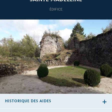
ÉDIFICE
HISTORIQUE DES AIDES