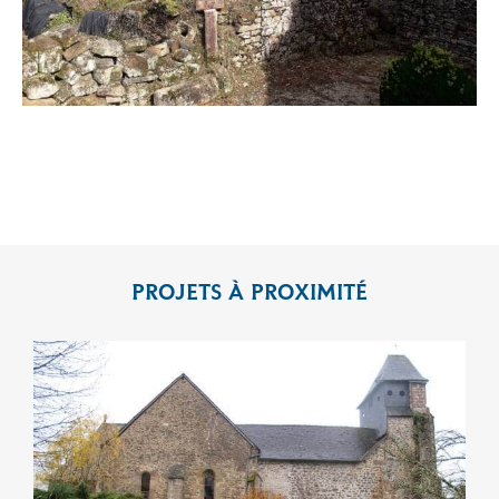
PROJETS À PROXIMITÉ