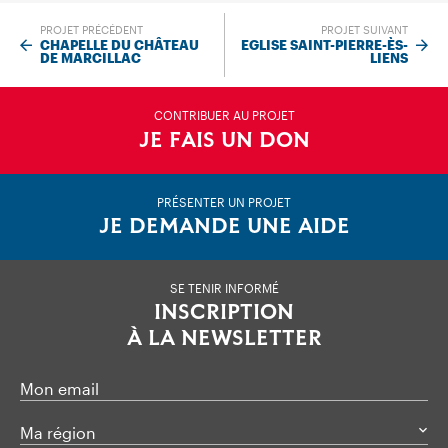
PROJET PRÉCÉDENT
PROJET SUIVANT
CHAPELLE DU CHÂTEAU
EGLISE SAINT-PIERRE-ÈS-
DE MARCILLAC
LIENS
CONTRIBUER AU PROJET
JE FAIS UN DON
PRÉSENTER UN PROJET
JE DEMANDE UNE AIDE
SE TENIR INFORMÉ
INSCRIPTION
À LA NEWSLETTER
Mon email
Ma région