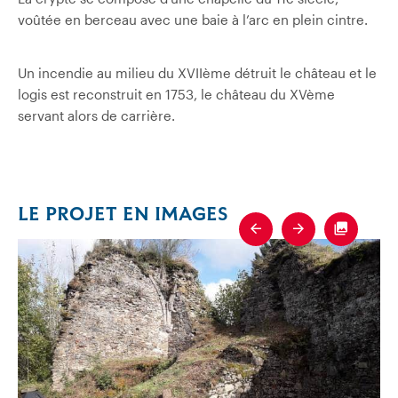
voûtée en berceau avec une baie à l’arc en plein cintre.
Un incendie au milieu du XVIIème détruit le château et le
logis est reconstruit en 1753, le château du XVème
servant alors de carrière.
LE PROJET EN IMAGES
Previous
Next
Fullscre